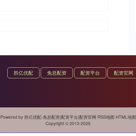
胜亿优配
免息配资
配资平台
配资官网
Powered by
胜亿优配-免息配资|配资平台|配资官网
RSS地图
HTML地图
Copyright
© 2013-2025