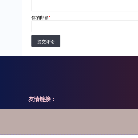
你的邮箱
*
提交评论
友情链接：