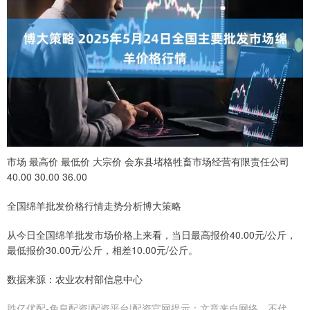
市场 最高价 最低价 大宗价 会东县堵格牲畜市场经营有限责任公司
40.00 30.00 36.00
全国绵羊批发价格行情走势分析博大策略
从今日全国绵羊批发市场价格上来看，当日最高报价40.00元/公斤，
最低报价30.00元/公斤，相差10.00元/公斤。
数据来源：农业农村部信息中心
胜亿优配-免息配资|配资平台|配资官网提示：文章来自网络，不代