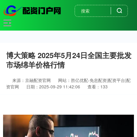
博大策略 2025年5月24日全国主要批发
市场绵羊价格行情
来源：京融配资官网
网站：胜亿优配-免息配资|配资平台|配
资官网
日期：2025-09-29 11:42:06
查看：133