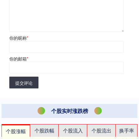
你的昵称
*
你的邮箱
*
提交评论
个股实时涨跌榜
个股跌幅
个股流入
个股流出
换手率
个股涨幅