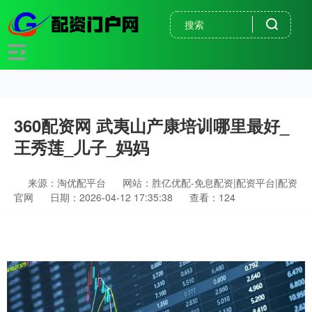
360配资网 武夷山产康培训哪里最好_
王秀莲_儿子_妈妈
来源：淘优配平台
网站：胜亿优配-免息配资|配资平台|配资
官网
日期：2026-04-12 17:35:38
查看：124