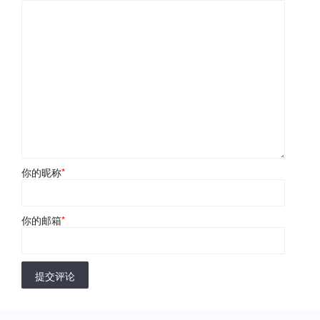
你的昵称
*
你的邮箱
*
提交评论