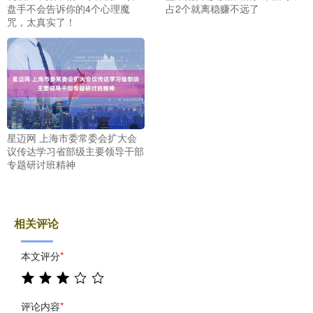
盘手不会告诉你的4个心理魔
占2个就离稳赚不远了
咒，太真实了！
星迈网 上海市委常委会扩大会
议传达学习省部级主要领导干部
专题研讨班精神
相关评论
本文评分
*
评论内容
*