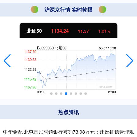
沪深京行情 实时轮播
北证50
1134.24
11.37
1.01%
热点资讯
中华金配 北屯国民村镇银行被罚73.08万元：违反征信管理规