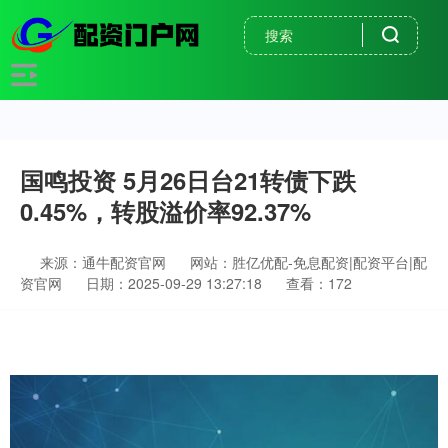
国鸣投资 5月26日台21转债下跌
0.45%，转股溢价率92.37%
来源：通牛配资官网
网站：胜亿优配-免息配资|配资平台|配
资官网
日期：2025-09-29 13:27:18
查看：172