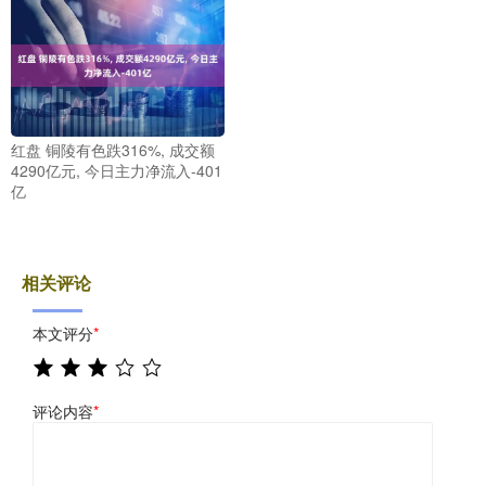
红盘 铜陵有色跌316%, 成交额
4290亿元, 今日主力净流入-401
亿
相关评论
本文评分
*
评论内容
*