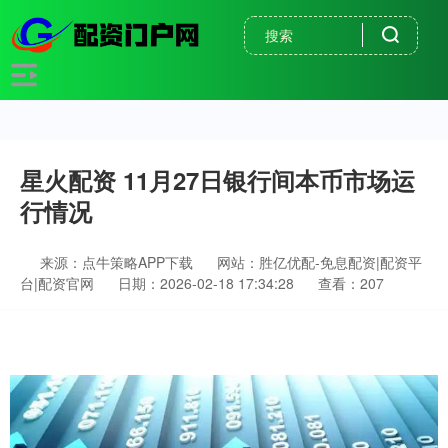
星火配资 11月27日银行间本币市场运
行情况
来源：点牛策略APP下载
网站：胜亿优配-免息配资|配资平
台|配资官网
日期：2026-02-18 17:34:28
查看：207