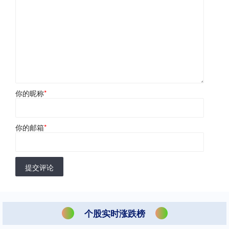
你的昵称
*
你的邮箱
*
提交评论
个股实时涨跌榜