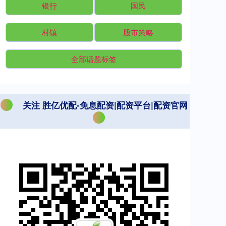
银行
国民
村镇
股市策略
全部话题标签
关注 胜亿优配-免息配资|配资平台|配资官网