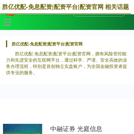
胜亿优配-免息配资|配资平台|配资官网 相关话题
胜亿优配-免息配资|配资平台|配资官网
胜亿优配-免息配资|配资平台|配资官网，拥有风险管控能
力和先进安全的互联网平台，通过科学、严谨、安全高效的业
务办理流程，特别是首创独立实盘账户，为全国金融投资者提
供专业的服务。
中融证券 光庭信息