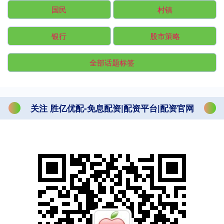
国民
村镇
银行
股市策略
全部话题标签
关注 胜亿优配-免息配资|配资平台|配资官网