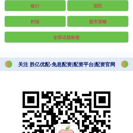
银行
国民
村镇
股市策略
全部话题标签
关注 胜亿优配-免息配资|配资平台|配资官网