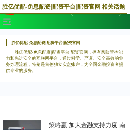
胜亿优配-免息配资|配资平台|配资官网 相关话题
胜亿优配-免息配资|配资平台|配资官网
胜亿优配-免息配资|配资平台|配资官网，拥有风险管控能
力和先进安全的互联网平台，通过科学、严谨、安全高效的业
务办理流程，特别是首创独立实盘账户，为全国金融投资者提
供专业的服务。
策略赢 加大金融支持力度 南