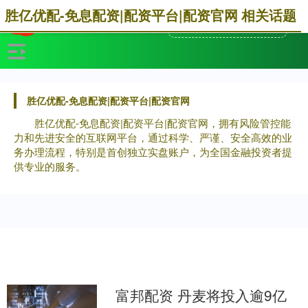
胜亿优配-免息配资|配资平台|配资官网 相关话题
胜亿优配-免息配资|配资平台|配资官网
胜亿优配-免息配资|配资平台|配资官网，拥有风险管控能
力和先进安全的互联网平台，通过科学、严谨、安全高效的业
务办理流程，特别是首创独立实盘账户，为全国金融投资者提
供专业的服务。
富邦配资 丹麦将投入逾9亿