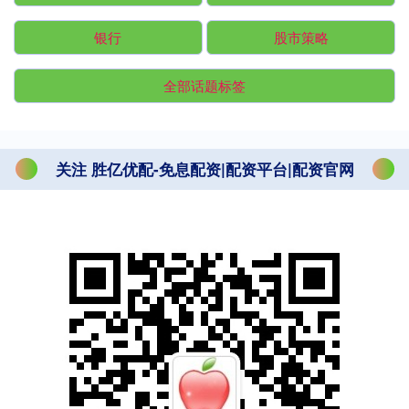
银行
股市策略
全部话题标签
关注 胜亿优配-免息配资|配资平台|配资官网