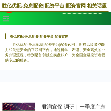
胜亿优配-免息配资|配资平台|配资官网 相关话题
胜亿优配-免息配资|配资平台|配资官网
胜亿优配-免息配资|配资平台|配资官网，拥有风险管控能
力和先进安全的互联网平台，通过科学、严谨、安全高效的业
务办理流程，特别是首创独立实盘账户，为全国金融投资者提
供专业的服务。
君润宜保 调研｜一季度广东