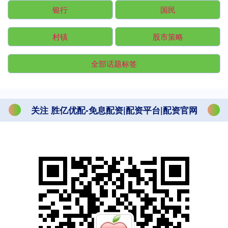
银行
国民
村镇
股市策略
全部话题标签
关注 胜亿优配-免息配资|配资平台|配资官网